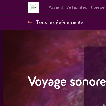
Accueil
Actualités
Évènem
Tous les événements
Voyage sonor