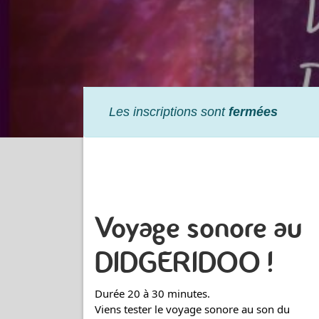
Les inscriptions sont
fermées
Voyage sonore au
DIDGERIDOO !
Durée 20 à 30 minutes.
Viens tester le voyage sonore au son du