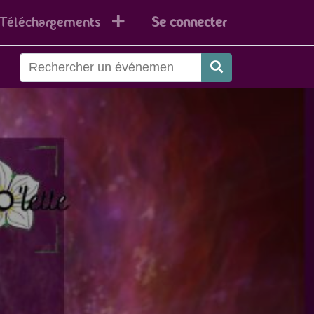
Téléchargements
Se connecter