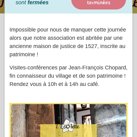
terminées
sont
fermées
Impossible pour nous de manquer cette journée
alors que notre association est abritée par une
ancienne maison de justice de 1527, inscrite au
patrimoine !
Visites-conférences par Jean-François Chopard,
fin connaisseur du village et de son patrimoine !
Rendez vous à 10h et à 14h au café.