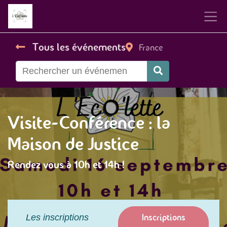
Tous les événements
France
Visite-Conférence : la
Maison de Justice
Rendez vous à 10h et 14h !
Inscriptions
Les inscriptions