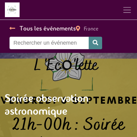
Tous les événements
France
Soirée observation
astronomique