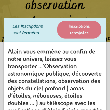
Inscriptions
Les inscriptions
terminées
sont
fermées
Alain vous emmène au confin de
notre univers, laissez vous
transporter ...'Observation
astronomique publique, découverte
des constellations, observation des
objets du ciel profond ( amas
d'étoiles, nébueuses, étoiles
doubles ... ) au téléscope avec les