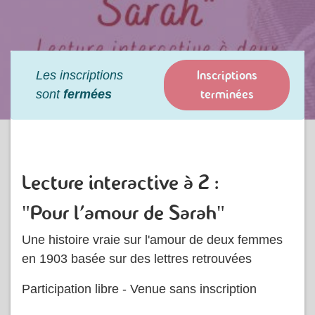
Inscriptions
Les inscriptions
terminées
sont
fermées
Lecture interactive à 2 :
"Pour l'amour de Sarah"
Une histoire vraie sur l'amour de deux femmes
en 1903 basée sur des lettres retrouvées
Participation libre - Venue sans inscription