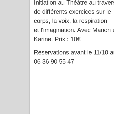
Initiation au Théâtre au traver
de différents exercices sur le
corps, la voix, la respiration
et l'imagination. Avec Marion 
Karine. Prix : 10€
Réservations avant le 11/10 a
06 36 90 55 47