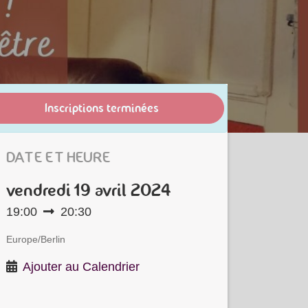
Inscriptions terminées
DATE ET HEURE
vendredi
19 avril 2024
19:00
20:30
Europe/Berlin
Ajouter au Calendrier