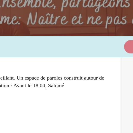
eillant. Un espace de paroles construit autour de
iption : Avant le 18.04, Salomé