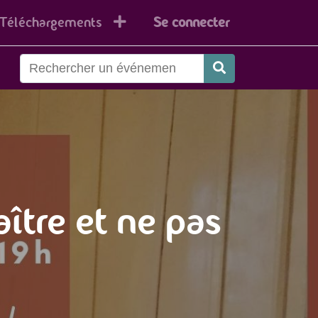
Téléchargements
Se connecter
ître et ne pas