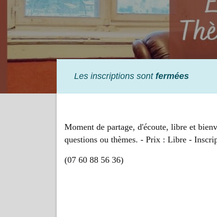
Les inscriptions sont
fermées
Moment de partage, d'écoute, libre et bienv
questions ou thèmes.
- Prix : Libre - Inscr
(07 60 88 56 36)