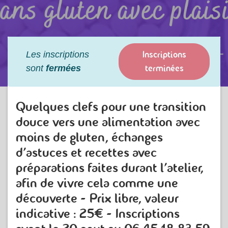
Inscriptions
Les inscriptions
terminées
sont
fermées
Quelques clefs pour une transition
douce vers une alimentation avec
moins de gluten, échanges
d'astuces et recettes avec
préparations faites durant l'atelier,
afin de vivre cela comme une
découverte - Prix libre, valeur
indicative : 25€ - Inscriptions