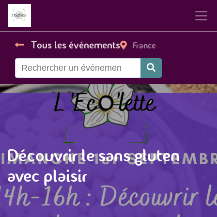
Tous les événements
France
Découvrir le sans gluten
avec plaisir