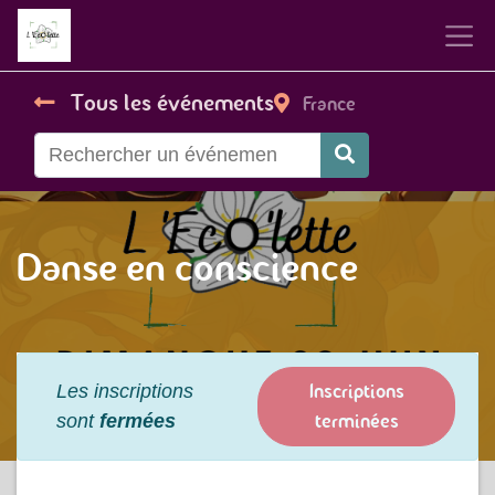
Tous les événements
France
Danse en conscience
Inscriptions
Les inscriptions
terminées
sont
fermées