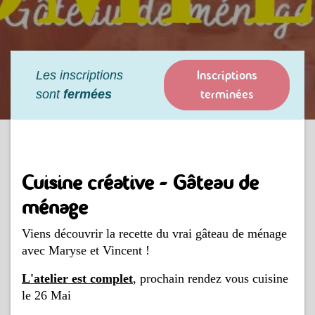
Inscriptions
Les inscriptions
terminées
sont
fermées
Cuisine créative - Gâteau de
ménage
Viens découvrir la recette du vrai gâteau de ménage
avec Maryse et Vincent !
L'atelier est complet
, prochain rendez vous cuisine
le 26 Mai