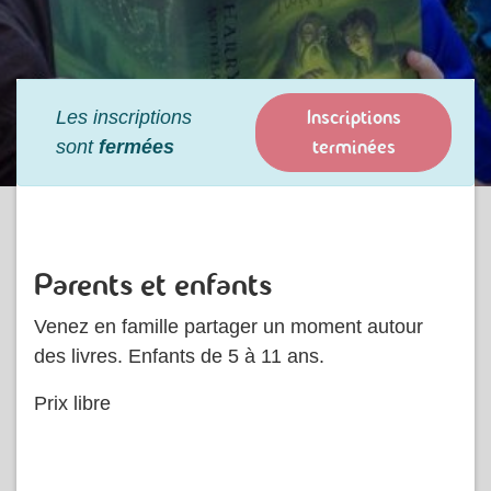
Inscriptions
Les inscriptions
terminées
sont
fermées
Parents et enfants
Venez en famille partager un moment autour
des livres. Enfants de 5 à 11 ans.
Prix libre