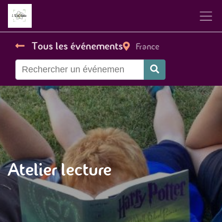
Tous les événements
France
Atelier lecture