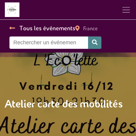
Tous les événements
France
Atelier carte des mobilités