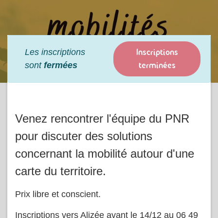
Inscriptions
Les inscriptions
terminées
sont
fermées
Venez rencontrer l'équipe du PNR
pour discuter des solutions
concernant la mobilité autour d'une
carte du territoire.
Prix libre et conscient.
Inscriptions vers Alizée avant le 14/12 au 06 49