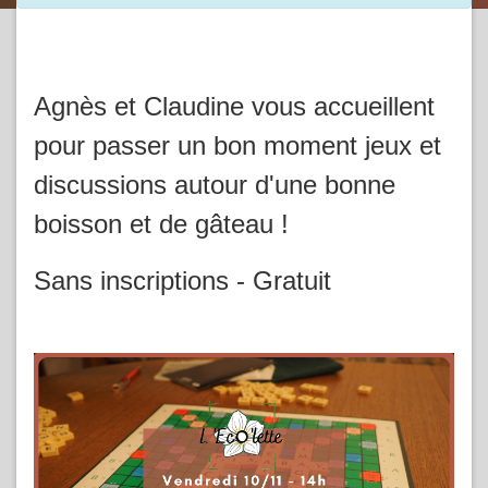
Agnès et Claudine vous accueillent
pour passer un bon moment jeux et
discussions autour d'une bonne
boisson et de gâteau !
Sans inscriptions - Gratuit