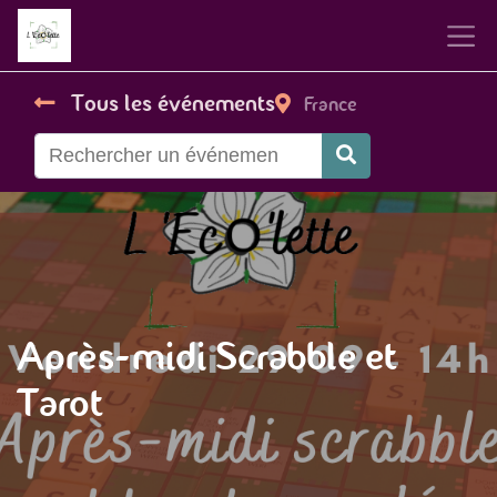
Tous les événements
France
Après-midi Scrabble et
Tarot