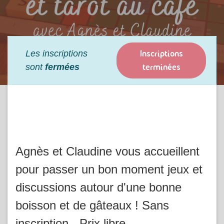
Inscriptions
Les inscriptions
terminées
sont
fermées
Agnès et Claudine vous accueillent
pour passer un bon moment jeux et
discussions autour d'une bonne
boisson et de gâteaux ! Sans
inscription - Prix libre