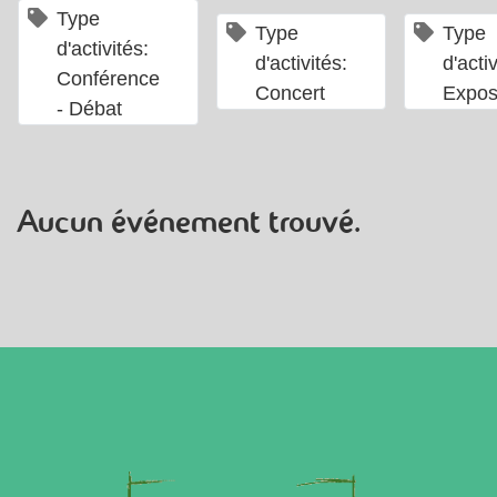
×
Type
×
Type
Type
d'activités:
d'activités:
d'activ
Conférence
Concert
Expos
- Débat
Aucun événement trouvé.